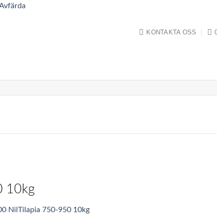
Avfärda
KONTAKTA OSS
0 10kg
0 NilTilapia 750-950 10kg