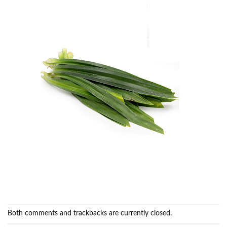
Both comments and trackbacks are currently closed.