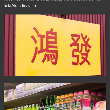
hela Skandinavien.