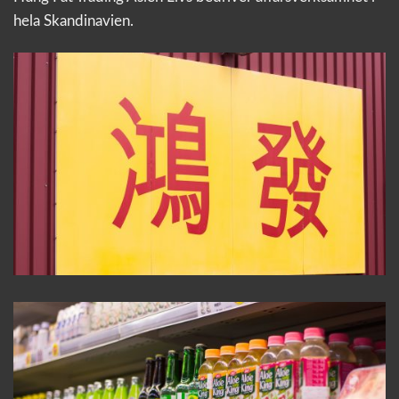
hela Skandinavien.