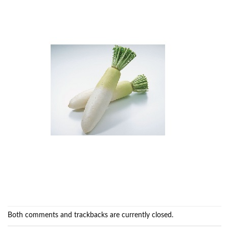
Both comments and trackbacks are currently closed.