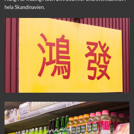
hela Skandinavien.