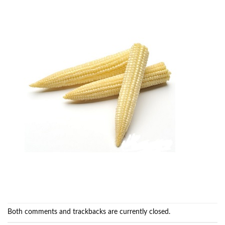
Both comments and trackbacks are currently closed.