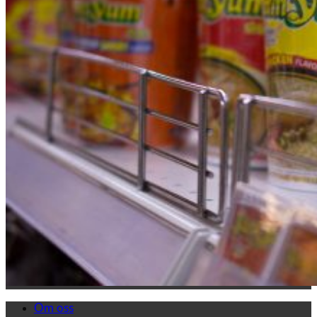
Om oss