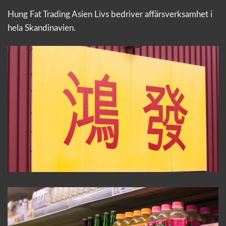
Hung Fat Trading Asien Livs bedriver affärsverksamhet i
hela Skandinavien.