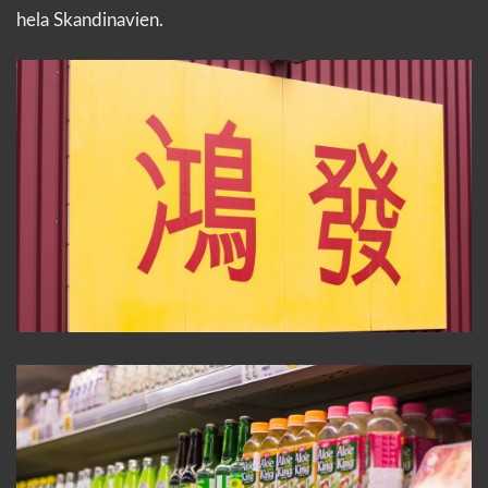
hela Skandinavien.