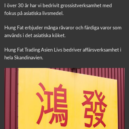
I över 30 år har vi bedrivit grossistverksamhet med
fokus på asiatiska livsmedel.
Hung Fat erbjuder många råvaror och färdiga varor som
används i det asiatiska köket.
Hung Fat Trading Asien Livs bedriver affärsverksamhet i
hela Skandinavien.