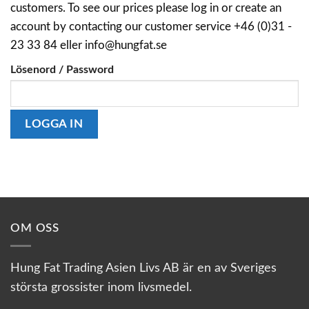
customers. To see our prices please log in or create an
account by contacting our customer service +46 (0)31 -
23 33 84 eller info@hungfat.se
Lösenord / Password
OM OSS
Hung Fat Trading Asien Livs AB är en av Sveriges
största grossister inom livsmedel.