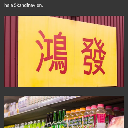
hela Skandinavien.