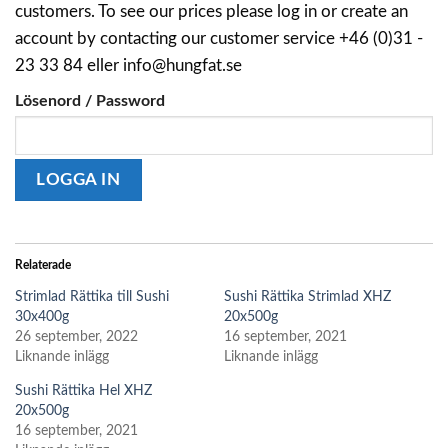
customers. To see our prices please log in or create an
account by contacting our customer service +46 (0)31 -
23 33 84 eller info@hungfat.se
Lösenord / Password
Relaterade
Strimlad Rättika till Sushi
Sushi Rättika Strimlad XHZ
30x400g
20x500g
26 september, 2022
16 september, 2021
Liknande inlägg
Liknande inlägg
Sushi Rättika Hel XHZ
20x500g
16 september, 2021