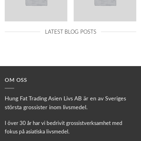
LATEST BLOG POSTS
OM OSS
Hung Fat Trading Asien Livs AB är en av Sveriges
största grossister inom livsmedel.
I över 30 år har vi bedrivit grossistverksamhet med
fokus på asiatiska livsmedel.