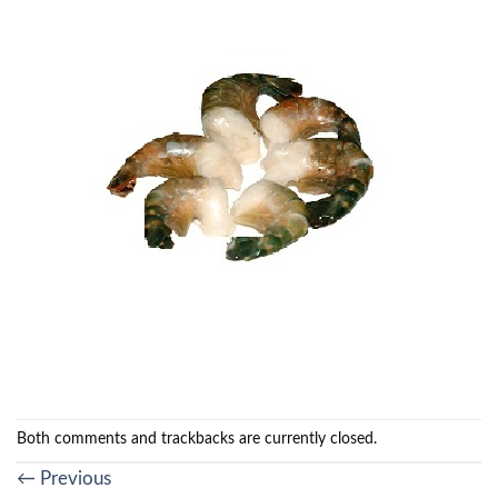
Both comments and trackbacks are currently closed.
←
Previous