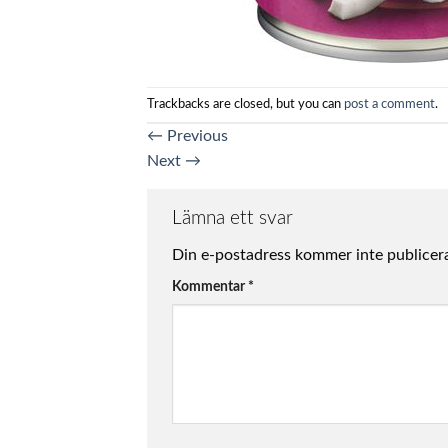
Trackbacks are closed, but you can
post a comment
.
←
Previous
Next
→
Lämna ett svar
Din e-postadress kommer inte publicer
Kommentar
*