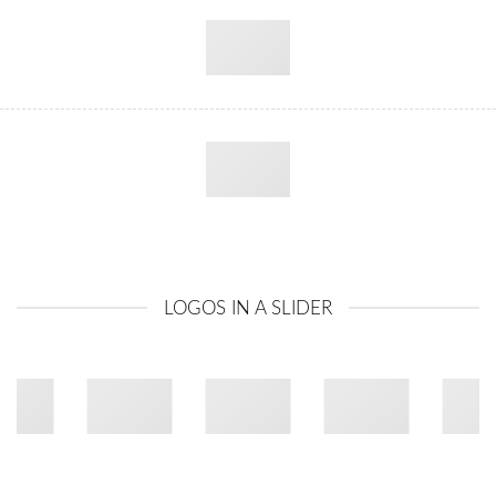
LOGOS IN A SLIDER