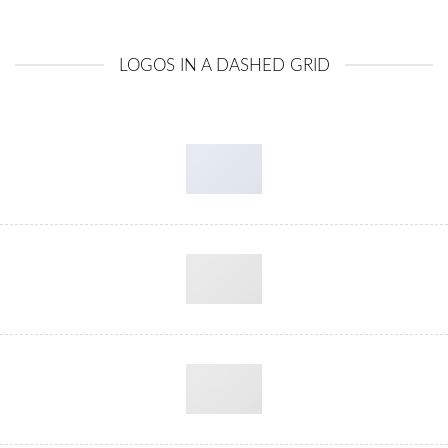
LOGOS IN A DASHED GRID