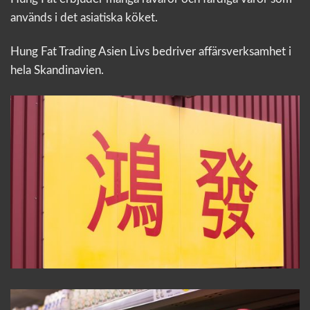
används i det asiatiska köket.
Hung Fat Trading Asien Livs bedriver affärsverksamhet i
hela Skandinavien.