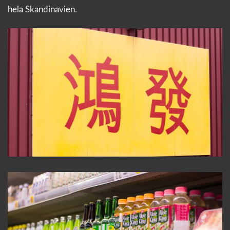
hela Skandinavien.