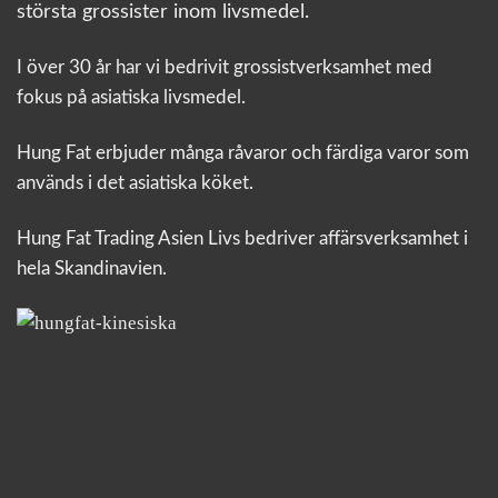
största grossister inom livsmedel.
I över 30 år har vi bedrivit grossistverksamhet med
fokus på asiatiska livsmedel.
Hung Fat erbjuder många råvaror och färdiga varor som
används i det asiatiska köket.
Hung Fat Trading Asien Livs bedriver affärsverksamhet i
hela Skandinavien.