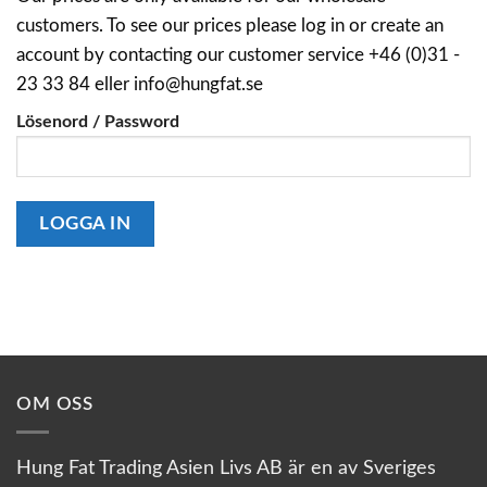
customers. To see our prices please log in or create an
account by contacting our customer service +46 (0)31 -
23 33 84 eller info@hungfat.se
Lösenord / Password
OM OSS
Hung Fat Trading Asien Livs AB är en av Sveriges