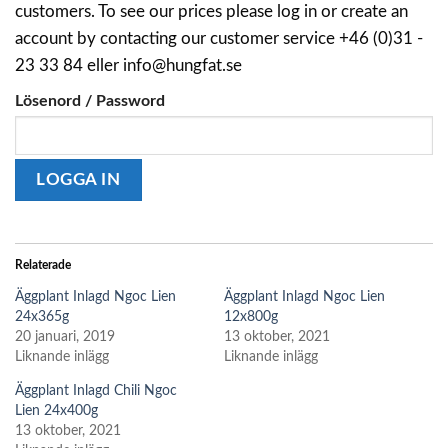
customers. To see our prices please log in or create an
account by contacting our customer service +46 (0)31 -
23 33 84 eller info@hungfat.se
Lösenord / Password
Relaterade
Äggplant Inlagd Ngoc Lien
Äggplant Inlagd Ngoc Lien
24x365g
12x800g
20 januari, 2019
13 oktober, 2021
Liknande inlägg
Liknande inlägg
Äggplant Inlagd Chili Ngoc
Lien 24x400g
13 oktober, 2021