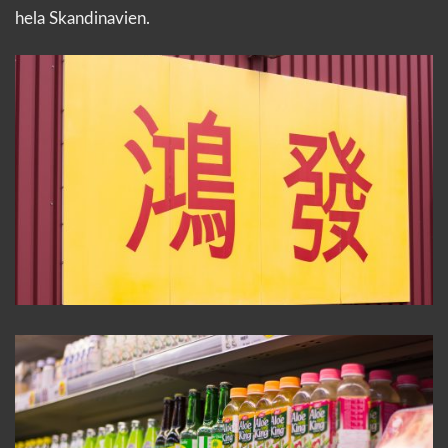
hela Skandinavien.