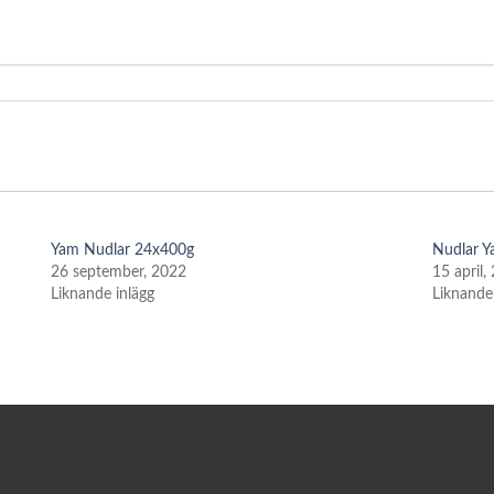
Yam Nudlar 24x400g
Nudlar 
26 september, 2022
15 april,
Liknande inlägg
Liknande