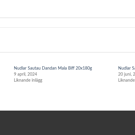
Nudlar Sautau Dandan Mala Biff 20x180g
Nudlar S
9 april, 2024
20 juni,
Liknande inlägg
Liknande