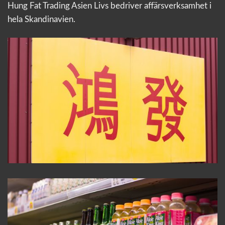
Hung Fat Trading Asien Livs bedriver affärsverksamhet i
hela Skandinavien.