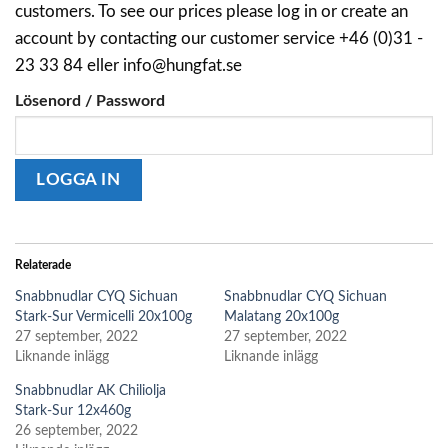
customers. To see our prices please log in or create an
account by contacting our customer service +46 (0)31 -
23 33 84 eller info@hungfat.se
Lösenord / Password
Relaterade
Snabbnudlar CYQ Sichuan
Snabbnudlar CYQ Sichuan
Stark-Sur Vermicelli 20x100g
Malatang 20x100g
27 september, 2022
27 september, 2022
Liknande inlägg
Liknande inlägg
Snabbnudlar AK Chiliolja
Stark-Sur 12x460g
26 september, 2022