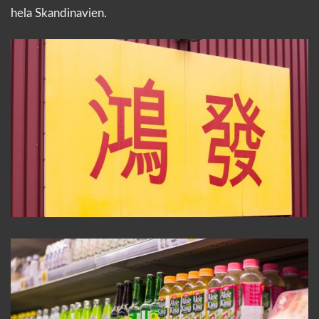
hela Skandinavien.