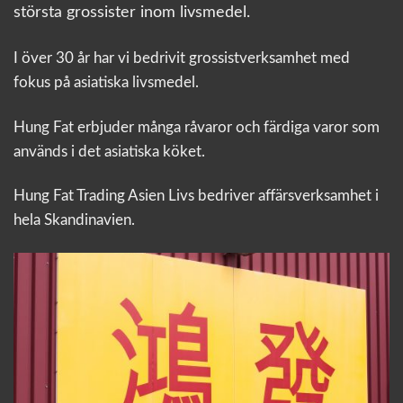
största grossister inom livsmedel.
I över 30 år har vi bedrivit grossistverksamhet med
fokus på asiatiska livsmedel.
Hung Fat erbjuder många råvaror och färdiga varor som
används i det asiatiska köket.
Hung Fat Trading Asien Livs bedriver affärsverksamhet i
hela Skandinavien.