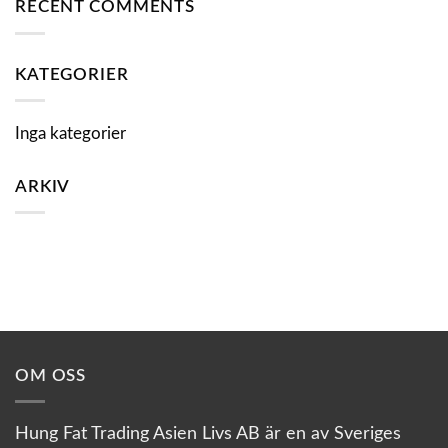
RECENT COMMENTS
KATEGORIER
Inga kategorier
ARKIV
OM OSS
Hung Fat Trading Asien Livs AB är en av Sveriges