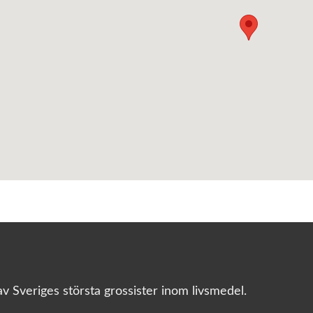
v Sveriges största grossister inom livsmedel.