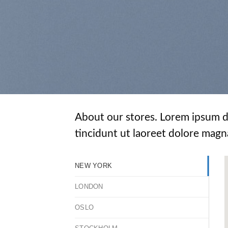
About our stores. Lorem ipsum d
tincidunt ut laoreet dolore magn
NEW YORK
LONDON
OSLO