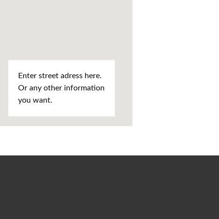
Enter street adress here.
Or any other information
you want.