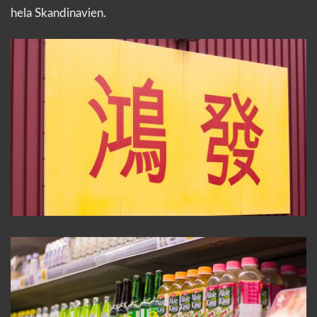
hela Skandinavien.