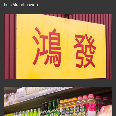
hela Skandinavien.