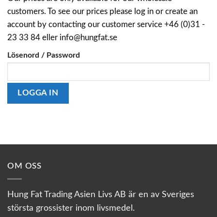
customers. To see our prices please log in or create an
account by contacting our customer service +46 (0)31 -
23 33 84 eller info@hungfat.se
Lösenord / Password
OM OSS
Hung Fat Trading Asien Livs AB är en av Sveriges
största grossister inom livsmedel.