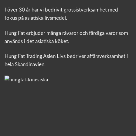
I över 30 år har vi bedrivit grossistverksamhet med
fokus på asiatiska livsmedel.
Hung Fat erbjuder många råvaror och färdiga varor som
används i det asiatiska köket.
Hung Fat Trading Asien Livs bedriver affärsverksamhet i
hela Skandinavien.