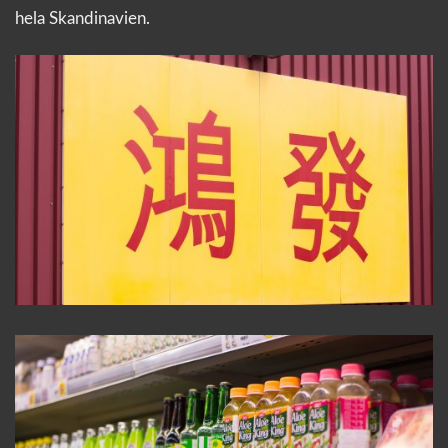
hela Skandinavien.