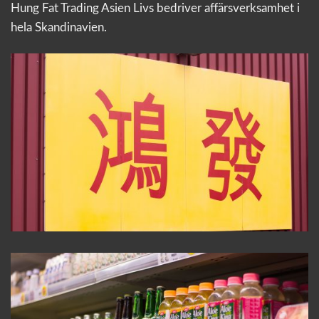
Hung Fat Trading Asien Livs bedriver affärsverksamhet i
hela Skandinavien.