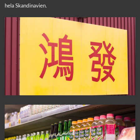
hela Skandinavien.