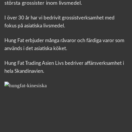
största grossister inom livsmedel.
I över 30 år har vi bedrivit grossistverksamhet med
fokus på asiatiska livsmedel.
Hung Fat erbjuder många råvaror och färdiga varor som
används i det asiatiska köket.
Hung Fat Trading Asien Livs bedriver affärsverksamhet i
hela Skandinavien.