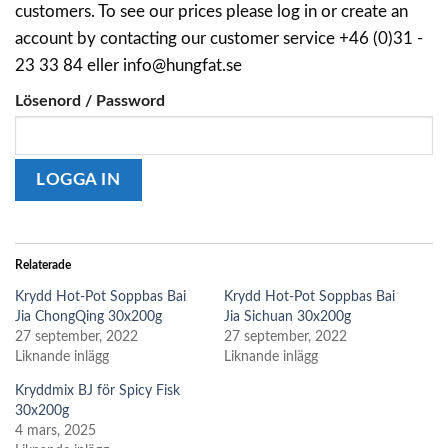
customers. To see our prices please log in or create an
account by contacting our customer service +46 (0)31 -
23 33 84 eller info@hungfat.se
Lösenord / Password
Relaterade
Krydd Hot-Pot Soppbas Bai
Krydd Hot-Pot Soppbas Bai
Jia ChongQing 30x200g
Jia Sichuan 30x200g
27 september, 2022
27 september, 2022
Liknande inlägg
Liknande inlägg
Kryddmix BJ för Spicy Fisk
30x200g
4 mars, 2025