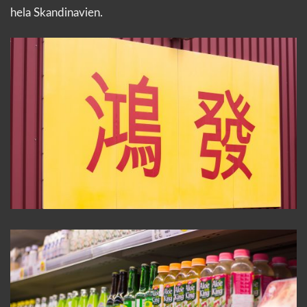
hela Skandinavien.