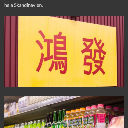
hela Skandinavien.