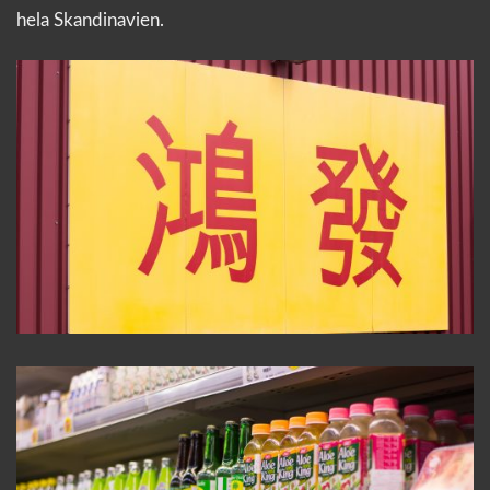
hela Skandinavien.