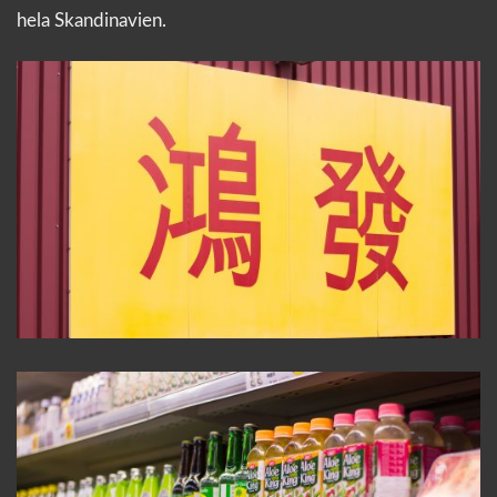
hela Skandinavien.