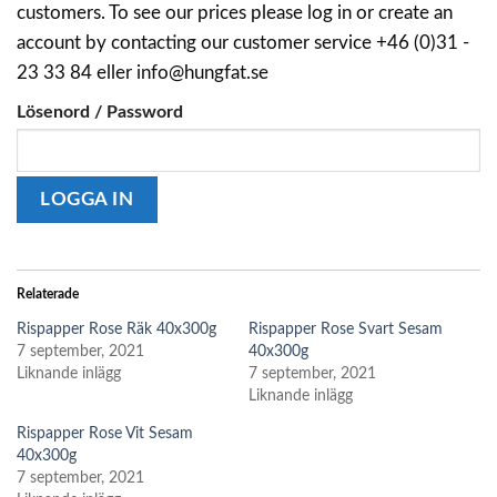
customers. To see our prices please log in or create an
account by contacting our customer service +46 (0)31 -
23 33 84 eller info@hungfat.se
Lösenord / Password
Relaterade
Rispapper Rose Räk 40x300g
Rispapper Rose Svart Sesam
7 september, 2021
40x300g
Liknande inlägg
7 september, 2021
Liknande inlägg
Rispapper Rose Vit Sesam
40x300g
7 september, 2021