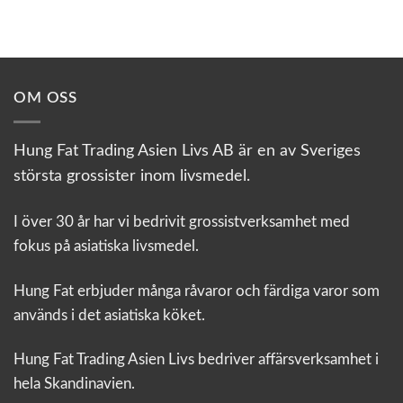
OM OSS
Hung Fat Trading Asien Livs AB är en av Sveriges
största grossister inom livsmedel.
I över 30 år har vi bedrivit grossistverksamhet med
fokus på asiatiska livsmedel.
Hung Fat erbjuder många råvaror och färdiga varor som
används i det asiatiska köket.
Hung Fat Trading Asien Livs bedriver affärsverksamhet i
hela Skandinavien.