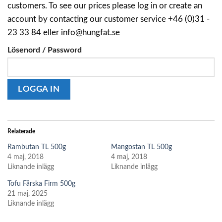
customers. To see our prices please log in or create an
account by contacting our customer service +46 (0)31 -
23 33 84 eller info@hungfat.se
Lösenord / Password
Relaterade
Rambutan TL 500g
Mangostan TL 500g
4 maj, 2018
4 maj, 2018
Liknande inlägg
Liknande inlägg
Tofu Färska Firm 500g
21 maj, 2025
Liknande inlägg