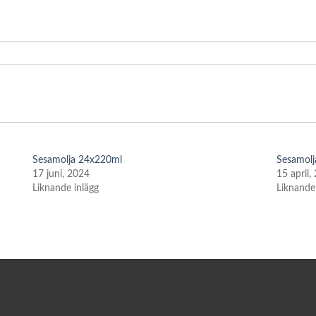
Sesamolja 24x220ml
Sesamolj
17 juni, 2024
15 april,
Liknande inlägg
Liknande