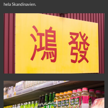
hela Skandinavien.