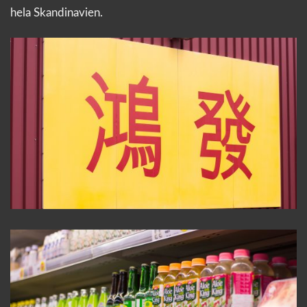
hela Skandinavien.