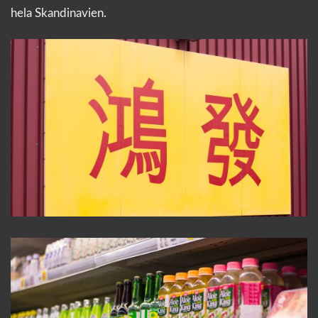
hela Skandinavien.