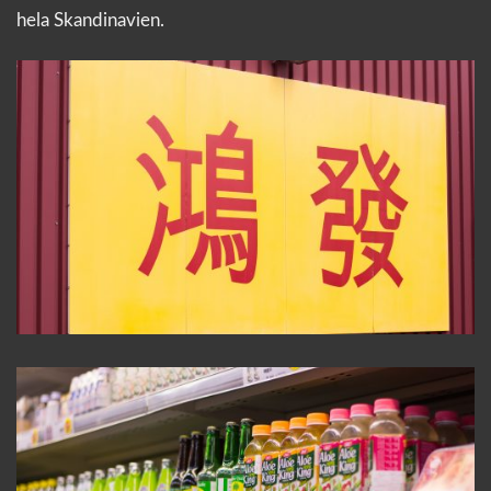
hela Skandinavien.