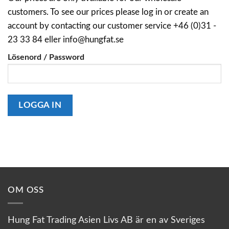
customers. To see our prices please log in or create an
account by contacting our customer service +46 (0)31 -
23 33 84 eller info@hungfat.se
Lösenord / Password
OM OSS
Hung Fat Trading Asien Livs AB är en av Sveriges