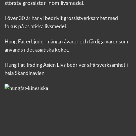
största grossister inom livsmedel.
I över 30 år har vi bedrivit grossistverksamhet med
fokus på asiatiska livsmedel.
Hung Fat erbjuder många råvaror och färdiga varor som
används i det asiatiska köket.
Hung Fat Trading Asien Livs bedriver affärsverksamhet i
hela Skandinavien.