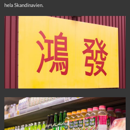
hela Skandinavien.