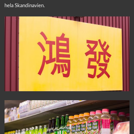
hela Skandinavien.