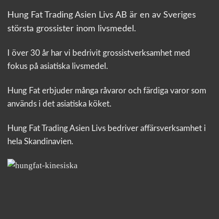
Hung Fat Trading Asien Livs AB är en av Sveriges
största grossister inom livsmedel.
I över 30 år har vi bedrivit grossistverksamhet med
fokus på asiatiska livsmedel.
Hung Fat erbjuder många råvaror och färdiga varor som
används i det asiatiska köket.
Hung Fat Trading Asien Livs bedriver affärsverksamhet i
hela Skandinavien.