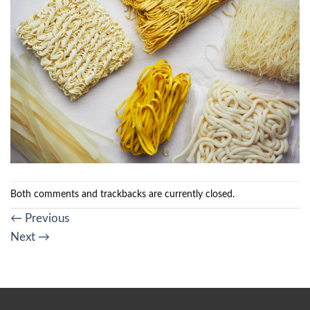
Both comments and trackbacks are currently closed.
←
Previous
Next
→