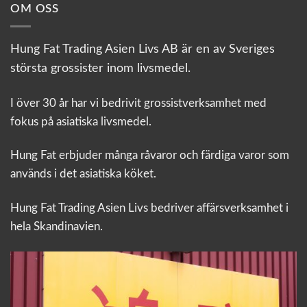
OM OSS
Hung Fat Trading Asien Livs AB är en av Sveriges
största grossister inom livsmedel.
I över 30 år har vi bedrivit grossistverksamhet med
fokus på asiatiska livsmedel.
Hung Fat erbjuder många råvaror och färdiga varor som
används i det asiatiska köket.
Hung Fat Trading Asien Livs bedriver affärsverksamhet i
hela Skandinavien.