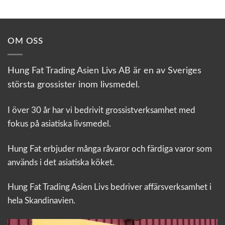
OM OSS
Hung Fat Trading Asien Livs AB är en av Sveriges
största grossister inom livsmedel.
I över 30 år har vi bedrivit grossistverksamhet med
fokus på asiatiska livsmedel.
Hung Fat erbjuder många råvaror och färdiga varor som
används i det asiatiska köket.
Hung Fat Trading Asien Livs bedriver affärsverksamhet i
hela Skandinavien.