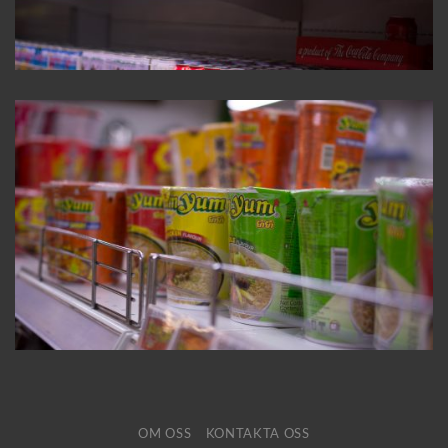
OM OSS
KONTAKTA OSS