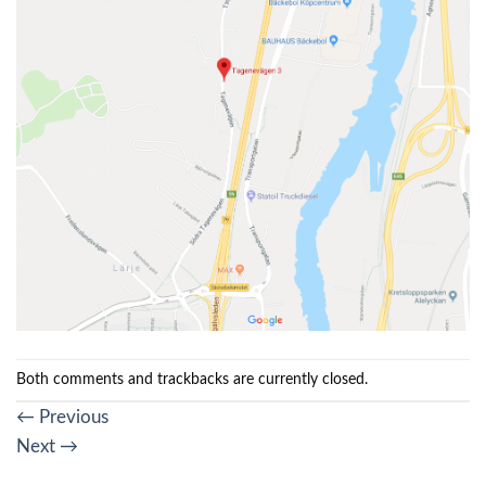
Both comments and trackbacks are currently closed.
←
Previous
Next
→