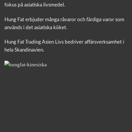
fokus på asiatiska livsmedel.
Hung Fat erbjuder många råvaror och färdiga varor som
används i det asiatiska köket.
Hung Fat Trading Asien Livs bedriver affärsverksamhet i
hela Skandinavien.