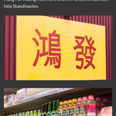
hela Skandinavien.