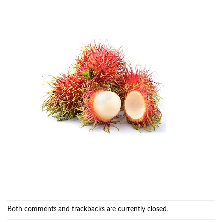
Both comments and trackbacks are currently closed.