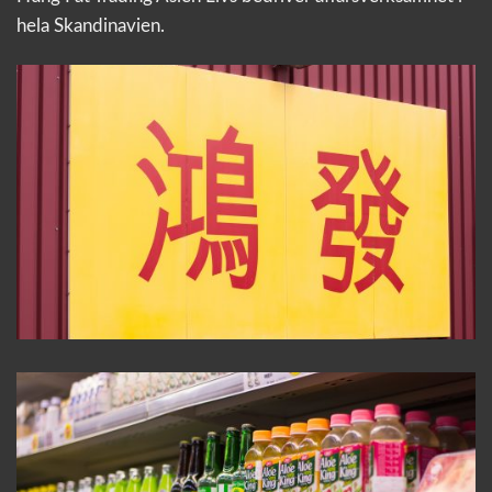
hela Skandinavien.