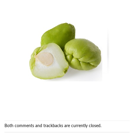
Both comments and trackbacks are currently closed.