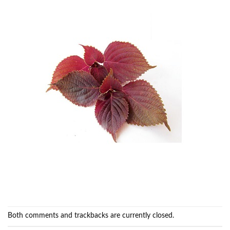
Both comments and trackbacks are currently closed.