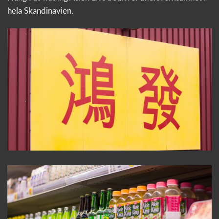
hela Skandinavien.