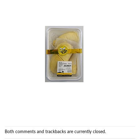
Both comments and trackbacks are currently closed.