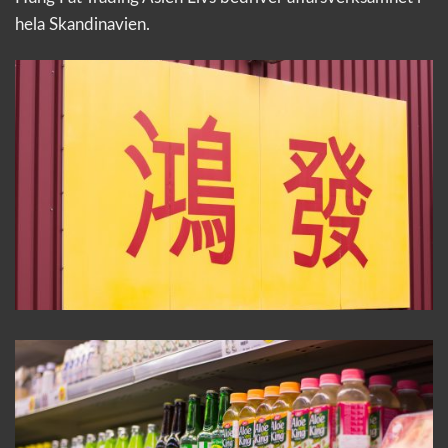
hela Skandinavien.